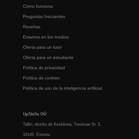
Cómo funciona
Preguntas frecuentes
Reseñas
Estamos en los medios
Oferta para un tutor
Oferta para un estudiante
Política de privacidad
Política de cookies
Política de uso de la inteligencia artificial
UpSkills OÜ
Tallin, distrito de Kesklinna, Tornimаe St. 5,
10145, Estonia