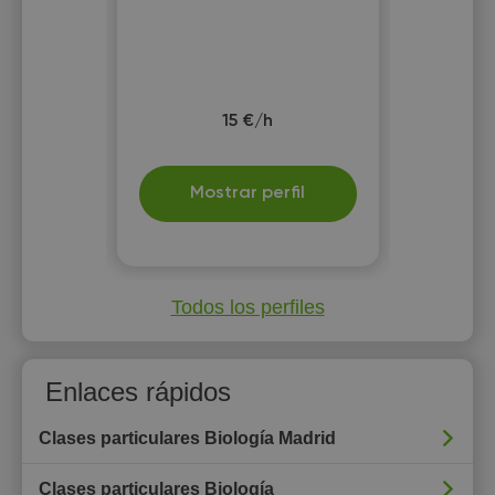
15 €/h
Mostrar perfil
Todos los perfiles
Enlaces rápidos
Clases particulares Biología Madrid
Clases particulares Biología