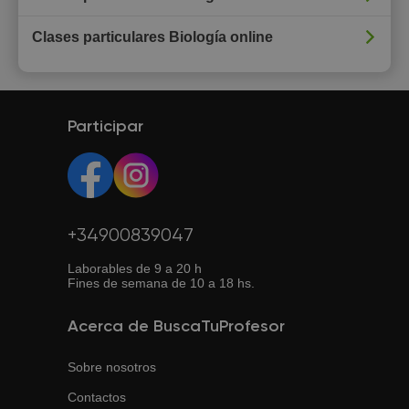
Clases particulares Biología online
Participar
+34900839047
Laborables de 9 a 20 h
Fines de semana de 10 a 18 hs.
Acerca de BuscaTuProfesor
Sobre nosotros
Contactos