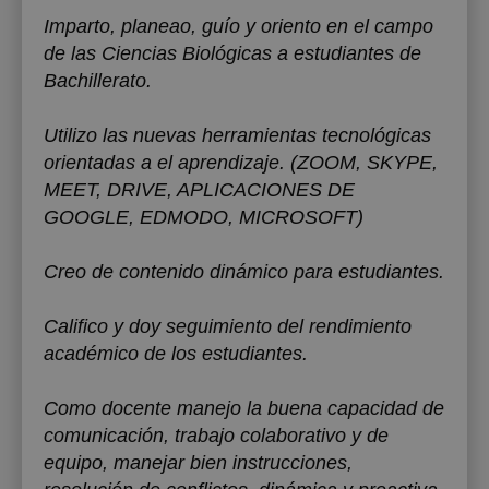
Imparto, planeao, guío y oriento en el campo
de las Ciencias Biológicas a estudiantes de
Bachillerato.
Utilizo las nuevas herramientas tecnológicas
orientadas a el aprendizaje. (ZOOM, SKYPE,
MEET, DRIVE, APLICACIONES DE
GOOGLE, EDMODO, MICROSOFT)
Creo de contenido dinámico para estudiantes.
Califico y doy seguimiento del rendimiento
académico de los estudiantes.
Como docente manejo la buena capacidad de
comunicación, trabajo colaborativo y de
equipo, manejar bien instrucciones,