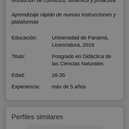
resolución de conflictos, dinámica y proactiva.
Aprendizaje rápido de nuevas instrucciones y
plataformas
Educación:
Universidad de Panamá
,
Licenciatura, 2019
Titulo:
Posgrado en Didáctica de
las Ciencias Naturales
Edad:
26-35
Experiencia:
más de 5 años
Perfiles similares