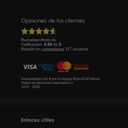
Opiniones de los clientes
Buscatuprofesor.es
Calificación:
4.58
de
5
Basado en
comentarios
117
usuarios
Desarrollado con ♥ por el equipo BuscaTuProfesor
Todos los derechos reservados ©
2014 - 2026
Enlaces útiles