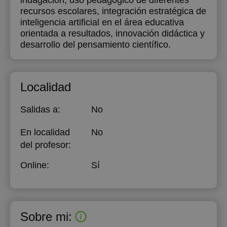
indagación, uso pedagógico de diferentes
recursos escolares, integración estratégica de
inteligencia artificial en el área educativa
orientada a resultados, innovación didáctica y
desarrollo del pensamiento científico.
Localidad
Salidas a:
No
En localidad
No
del profesor:
Online:
Sí
Sobre mi: