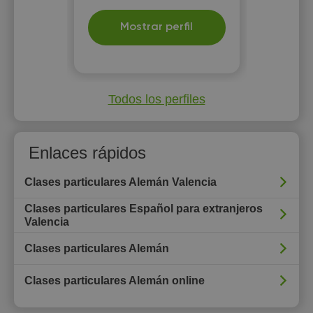
Mostrar perfil
Todos los perfiles
Enlaces rápidos
Clases particulares Alemán Valencia
Clases particulares Español para extranjeros
Valencia
Clases particulares Alemán
Clases particulares Alemán online