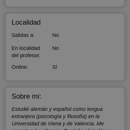
Localidad
Salidas a:
No
En localidad
No
del profesor:
Online:
Sí
Sobre mi:
Estudié alemán y español como lengua
extranjera (psicología y filosofía) en la
Universidad de Viena y de Valencia. Me