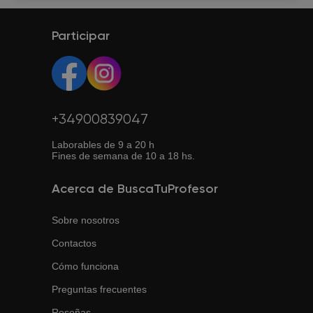
Participar
+34900839047
Laborables de 9 a 20 h
Fines de semana de 10 a 18 hs.
Acerca de BuscaTuProfesor
Sobre nosotros
Contactos
Cómo funciona
Preguntas frecuentes
Reseñas