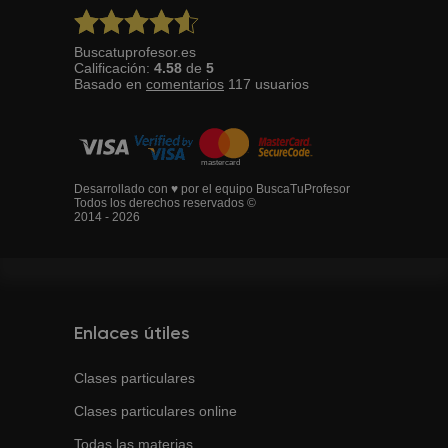
Buscatuprofesor.es
Calificación:
4.58
de
5
Basado en
comentarios
117
usuarios
Desarrollado con ♥ por el equipo BuscaTuProfesor
Todos los derechos reservados ©
2014 - 2026
Enlaces útiles
Clases particulares
Clases particulares online
Todas las materias