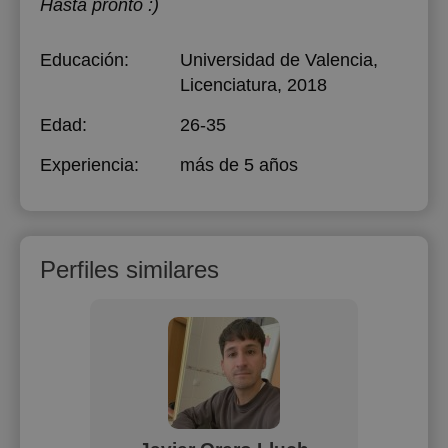
Hasta pronto :)
Educación:
Universidad de Valencia
,
Licenciatura, 2018
Edad:
26-35
Experiencia:
más de 5 años
Perfiles similares