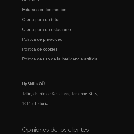
Estamos en los medios
Oferta para un tutor
Oferta para un estudiante
Política de privacidad
Política de cookies
Política de uso de la inteligencia artificial
UpSkills OÜ
Tallin, distrito de Kesklinna, Tornimаe St. 5,
10145, Estonia
Opiniones de los clientes