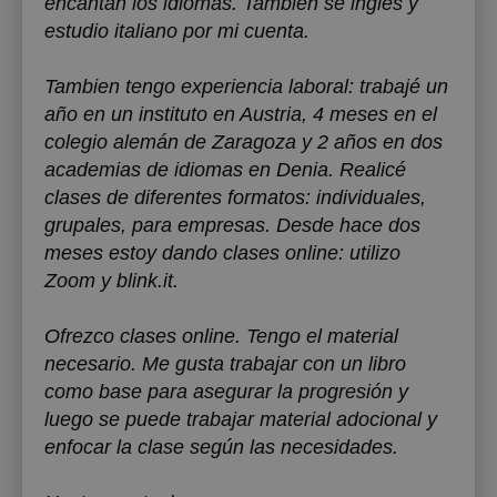
encantan los idiomas. También sé inglés y
estudio italiano por mi cuenta.
Tambien tengo experiencia laboral: trabajé un
año en un instituto en Austria, 4 meses en el
colegio alemán de Zaragoza y 2 años en dos
academias de idiomas en Denia. Realicé
clases de diferentes formatos: individuales,
grupales, para empresas. Desde hace dos
meses estoy dando clases online: utilizo
Zoom y blink.it.
Ofrezco clases online. Tengo el material
necesario. Me gusta trabajar con un libro
como base para asegurar la progresión y
luego se puede trabajar material adocional y
enfocar la clase según las necesidades.