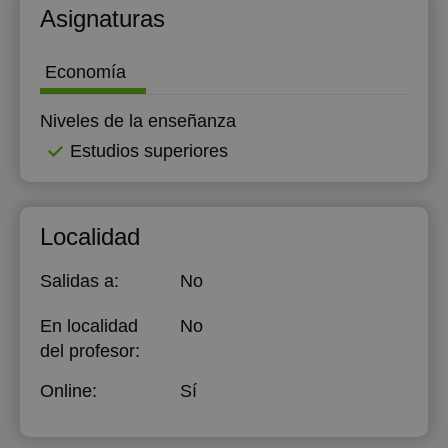
Asignaturas
Economía
Niveles de la enseñanza
Estudios superiores
Localidad
Salidas a:
No
En localidad
No
del profesor:
Online:
Sí