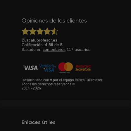
Opiniones de los clientes
Buscatuprofesor.es
Calificación:
4.58
de
5
Basado en
comentarios
117
usuarios
Desarrollado con ♥ por el equipo BuscaTuProfesor
Todos los derechos reservados ©
2014 - 2026
Enlaces útiles