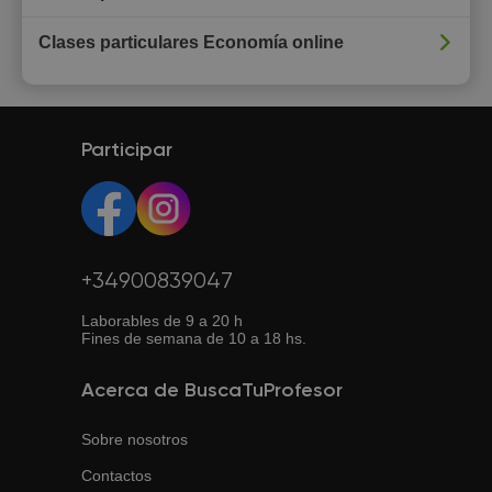
Clases particulares Economía online
Participar
+34900839047
Laborables de 9 a 20 h
Fines de semana de 10 a 18 hs.
Acerca de BuscaTuProfesor
Sobre nosotros
Contactos