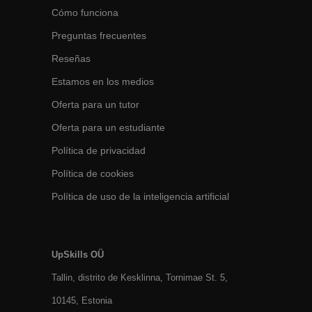
Cómo funciona
Preguntas frecuentes
Reseñas
Estamos en los medios
Oferta para un tutor
Oferta para un estudiante
Política de privacidad
Política de cookies
Política de uso de la inteligencia artificial
UpSkills OÜ
Tallin, distrito de Kesklinna, Tornimаe St. 5,
10145, Estonia