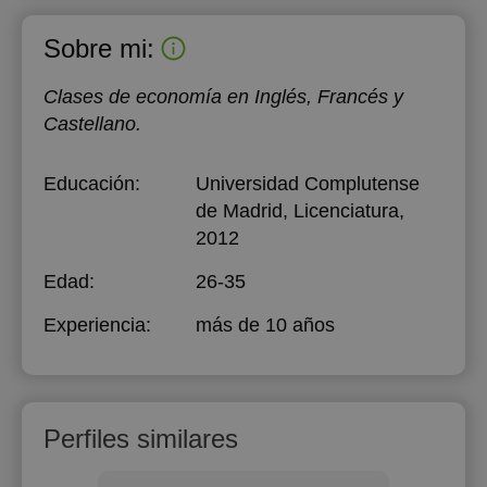
Sobre mi:
Clases de economía en Inglés, Francés y
Castellano.
Educación:
Universidad Complutense
de Madrid
, Licenciatura,
2012
Edad:
26-35
Experiencia:
más de 10 años
Perfiles similares