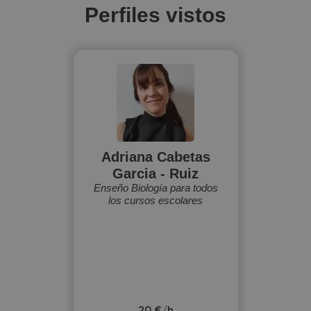
Perfiles vistos
Adriana Cabetas
Garcia - Ruiz
Enseño Biología para todos
los cursos escolares