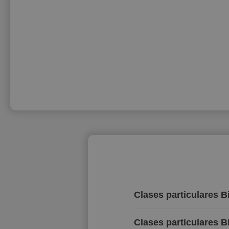
Clases particulares B
Clases particulares B