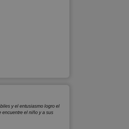
biles y el entusiasmo logro el
 encuentre el niño y a sus