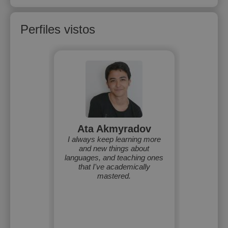
Perfiles vistos
Ata Akmyradov
I always keep learning more
and new things about
languages, and teaching ones
that I've academically
mastered.