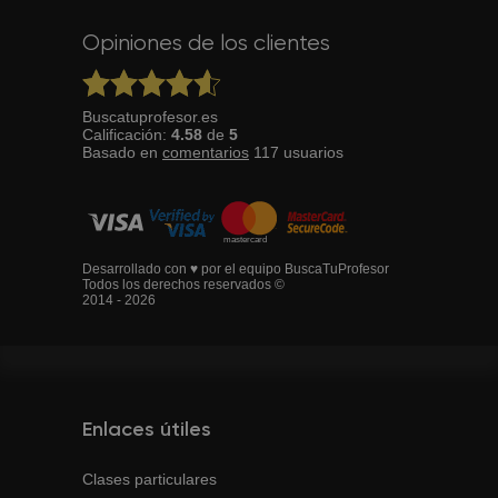
Opiniones de los clientes
Buscatuprofesor.es
Calificación:
4.58
de
5
Basado en
comentarios
117
usuarios
Desarrollado con ♥ por el equipo BuscaTuProfesor
Todos los derechos reservados ©
2014 - 2026
Enlaces útiles
Clases particulares