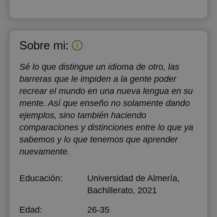
Sobre mi:
Sé lo que distingue un idioma de otro, las
barreras que le impiden a la gente poder
recrear el mundo en una nueva lengua en su
mente. Así que enseño no solamente dando
ejemplos, sino también haciendo
comparaciones y distinciones entre lo que ya
sabemos y lo que tenemos que aprender
nuevamente.
Educación:
Universidad de Almería
,
Bachillerato, 2021
Edad:
26-35