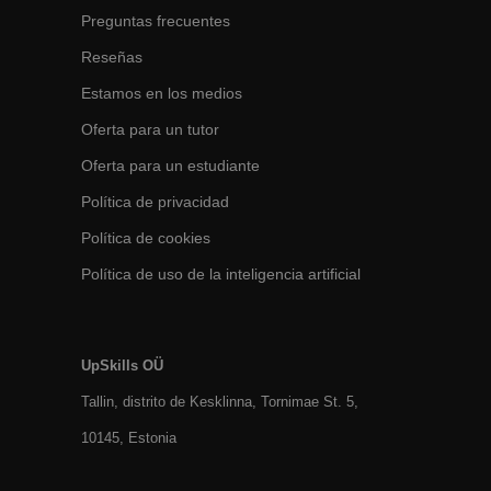
Preguntas frecuentes
Reseñas
Estamos en los medios
Oferta para un tutor
Oferta para un estudiante
Política de privacidad
Política de cookies
Política de uso de la inteligencia artificial
UpSkills OÜ
Tallin, distrito de Kesklinna, Tornimаe St. 5,
10145, Estonia