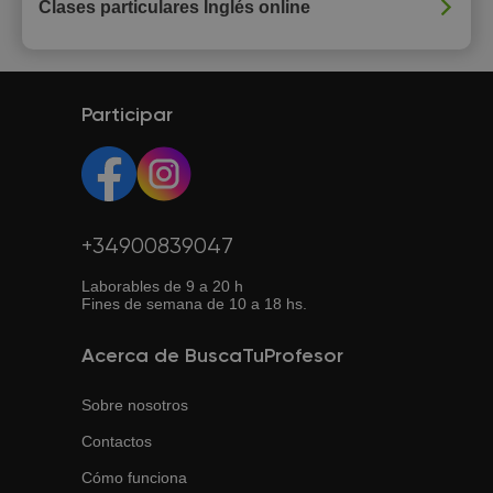
Clases particulares Inglés online
Participar
+34900839047
Laborables de 9 a 20 h
Fines de semana de 10 a 18 hs.
Acerca de BuscaTuProfesor
Sobre nosotros
Contactos
Cómo funciona