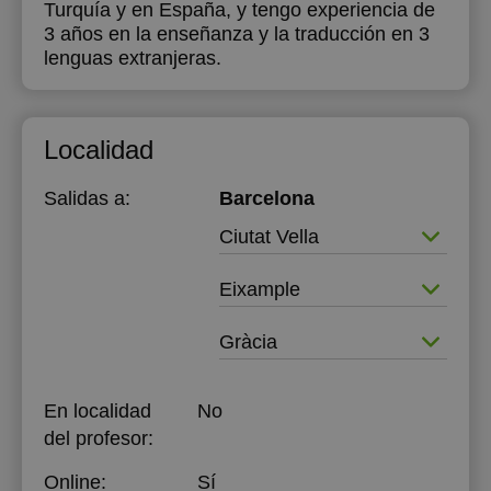
Turquía y en España, y tengo experiencia de
3 años en la enseñanza y la traducción en 3
lenguas extranjeras.
Localidad
Salidas a:
Barcelona
Ciutat Vella
Eixample
Gràcia
En localidad
No
del profesor:
Online:
Sí