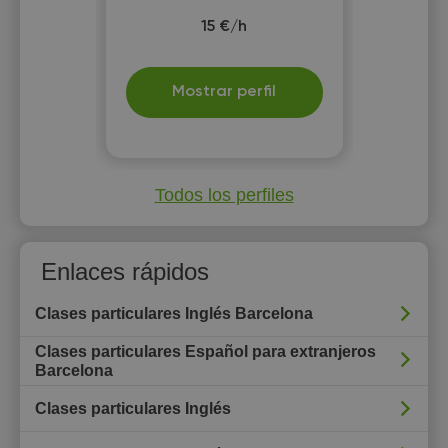
15 €/h
Mostrar perfil
Todos los perfiles
Enlaces rápidos
Clases particulares Inglés Barcelona
Clases particulares Español para extranjeros
Barcelona
Clases particulares Inglés