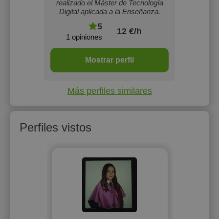
realizado el Máster de Tecnología
Digital aplicada a la Enseñanza.
5
12 €/h
1 opiniones
Mostrar perfil
Más perfiles similares
Perfiles vistos