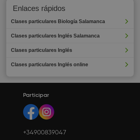
Enlaces rápidos
Clases particulares Biología Salamanca
Clases particulares Inglés Salamanca
Clases particulares Inglés
Clases particulares Inglés online
Participar
+34900839047