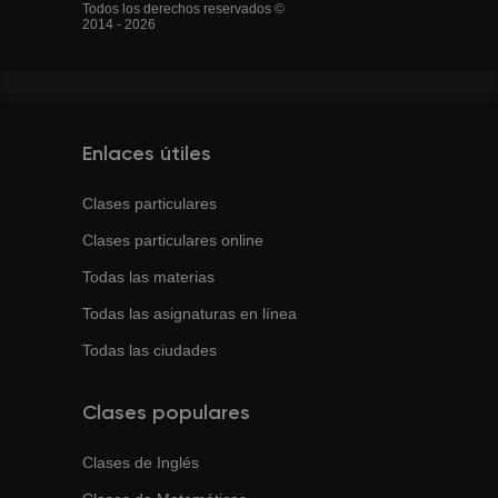
Todos los derechos reservados ©
2014 - 2026
Enlaces útiles
Clases particulares
Clases particulares online
Todas las materias
Todas las asignaturas en línea
Todas las ciudades
Clases populares
Clases de
Inglés