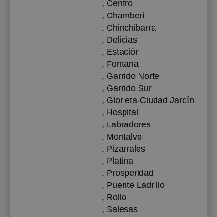
, Centro
, Chamberí
, Chinchibarra
, Delicias
, Estación
, Fontana
, Garrido Norte
, Garrido Sur
, Glorieta-Ciudad Jardín
, Hospital
, Labradores
, Montalvo
, Pizarrales
, Platina
, Prosperidad
, Puente Ladrillo
, Rollo
, Salesas