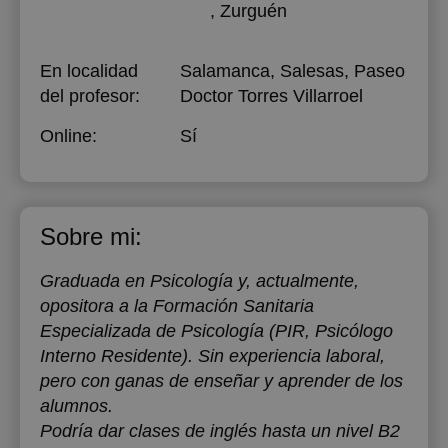
, Zurguén
En localidad
Salamanca, Salesas, Paseo
del profesor:
Doctor Torres Villarroel
Online:
Sí
Sobre mi:
Graduada en Psicología y, actualmente,
opositora a la Formación Sanitaria
Especializada de Psicología (PIR, Psicólogo
Interno Residente). Sin experiencia laboral,
pero con ganas de enseñar y aprender de los
alumnos.
Podría dar clases de inglés hasta un nivel B2