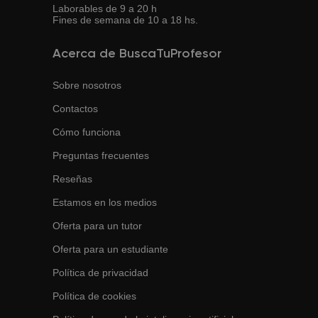
Laborables de 9 a 20 h
Fines de semana de 10 a 18 hs.
Acerca de BuscaTuProfesor
Sobre nosotros
Contactos
Cómo funciona
Preguntas frecuentes
Reseñas
Estamos en los medios
Oferta para un tutor
Oferta para un estudiante
Política de privacidad
Política de cookies