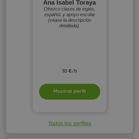
Ana Isabel Toraya
Ofrezco clases de inglés,
español, y apoyo escolar
(véase la descripción
detallada).
10 €/h
Mostrar perfil
Todos los perfiles