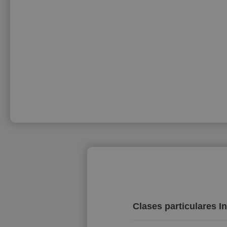
Clases particulares I