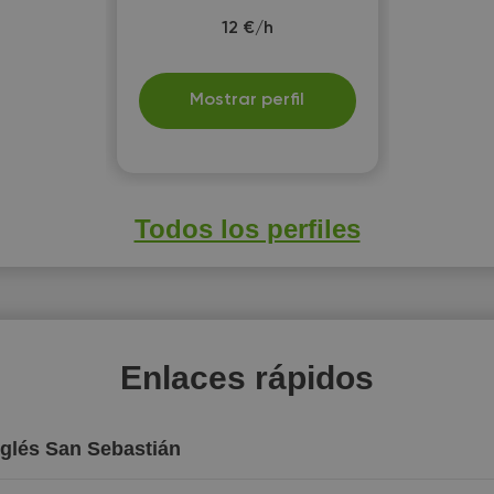
12 €/h
Mostrar perfil
Todos los perfiles
Enlaces rápidos
nglés San Sebastián