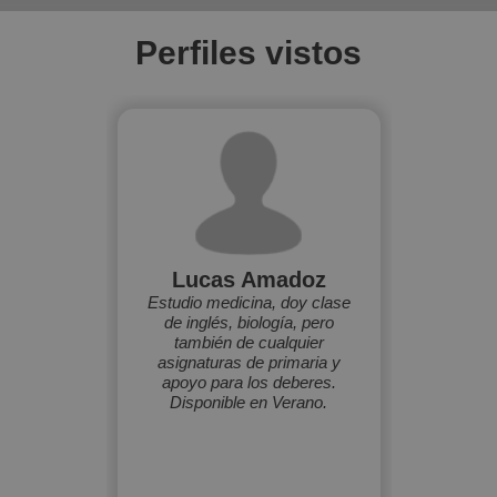
Perfiles vistos
Lucas Amadoz
Estudio medicina, doy clase
de inglés, biología, pero
también de cualquier
asignaturas de primaria y
apoyo para los deberes.
Disponible en Verano.