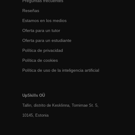
Preguntas frecuentes
Reseñas
Estamos en los medios
Oferta para un tutor
Oferta para un estudiante
Política de privacidad
Política de cookies
Política de uso de la inteligencia artificial
UpSkills OÜ
Tallin, distrito de Kesklinna, Tornimаe St. 5,
10145, Estonia