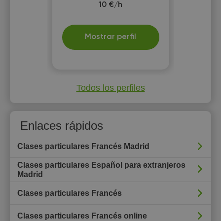
10 €/h
Mostrar perfil
Todos los perfiles
Enlaces rápidos
Clases particulares Francés Madrid
Clases particulares Español para extranjeros
Madrid
Clases particulares Francés
Clases particulares Francés online