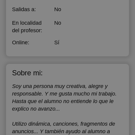
Salidas a:
No
En localidad
No
del profesor:
Online:
Sí
Sobre mi:
Soy una persona muy creativa, alegre y
responsable. Y me gusta mucho mi trabajo.
Hasta que el alumno no entiende lo que le
explico no avanzo...
Utilizo dinámica, canciones, fragmentos de
anuncios... Y también ayudo al alumno a