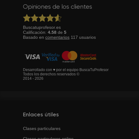
Opiniones de los clientes
Buscatuprofesor.es
Calificación:
4.58
de
5
Basado en
comentarios
117
usuarios
Desarrollado con ♥ por el equipo BuscaTuProfesor
Todos los derechos reservados ©
2014 - 2026
Enlaces útiles
Clases particulares
Clases particulares online