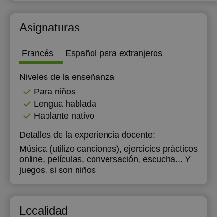
Asignaturas
Francés
Español para extranjeros
Niveles de la enseñanza
Para niños
Lengua hablada
Hablante nativo
Detalles de la experiencia docente:
Música (utilizo canciones), ejercicios prácticos
online, películas, conversación, escucha... Y
juegos, si son niños
Localidad