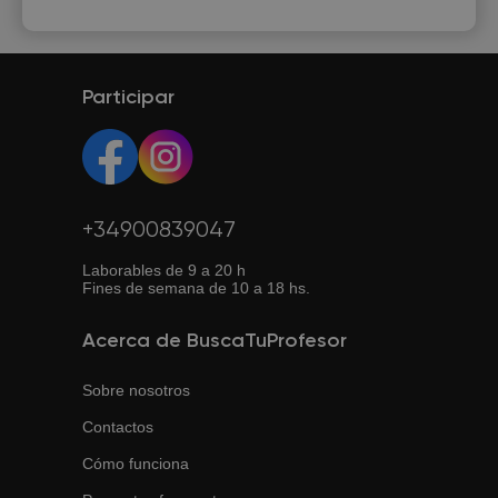
Participar
+34900839047
Laborables de 9 a 20 h
Fines de semana de 10 a 18 hs.
Acerca de BuscaTuProfesor
Sobre nosotros
Contactos
Cómo funciona