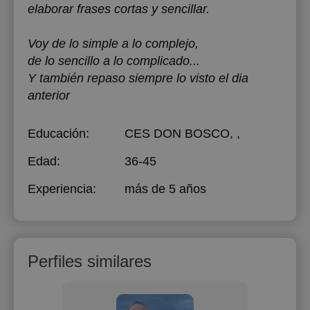
elaborar frases cortas y sencillar.
Voy de lo simple a lo complejo,
de lo sencillo a lo complicado...
Y también repaso siempre lo visto el dia
anterior
Educación:
CES DON BOSCO
, ,
Edad:
36-45
Experiencia:
más de 5 años
Perfiles similares