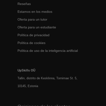
Reseñas
Estamos en los medios
Oferta para un tutor
Oferta para un estudiante
Política de privacidad
Política de cookies
Política de uso de la inteligencia artificial
UpSkills OÜ
Tallin, distrito de Kesklinna, Tornimаe St. 5,
10145, Estonia