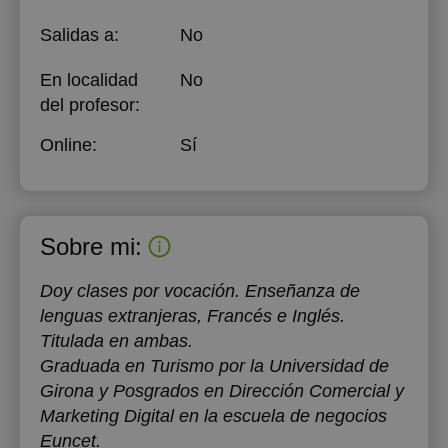
Salidas a:
No
En localidad
No
del profesor:
Online:
Sí
Sobre mi:
Doy clases por vocación. Enseñanza de
lenguas extranjeras, Francés e Inglés.
Titulada en ambas.
Graduada en Turismo por la Universidad de
Girona y Posgrados en Dirección Comercial y
Marketing Digital en la escuela de negocios
Euncet.