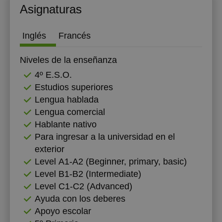
Asignaturas
Inglés
Francés
Niveles de la enseñanza
4º E.S.O.
Estudios superiores
Lengua hablada
Lengua comercial
Hablante nativo
Para ingresar a la universidad en el
exterior
Level А1-А2 (Beginner, primary, basic)
Level B1-B2 (Intermediate)
Level C1-C2 (Advanced)
Ayuda con los deberes
Apoyo escolar