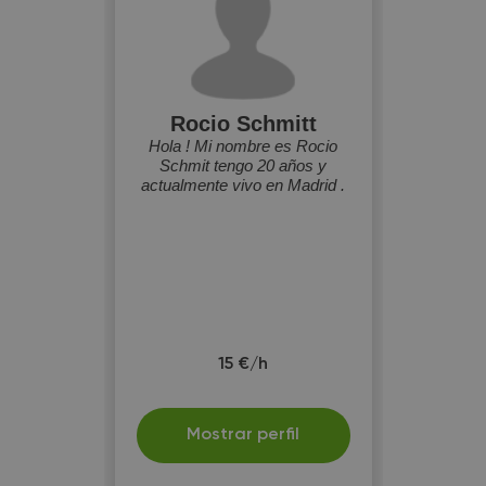
Rocio Schmitt
Hola ! Mi nombre es Rocio
Schmit tengo 20 años y
actualmente vivo en Madrid .
15 €/h
Mostrar perfil