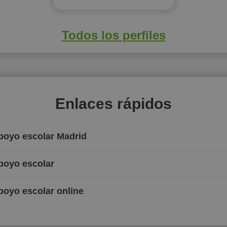
Todos los perfiles
Enlaces rápidos
Apoyo escolar Madrid
Apoyo escolar
poyo escolar online