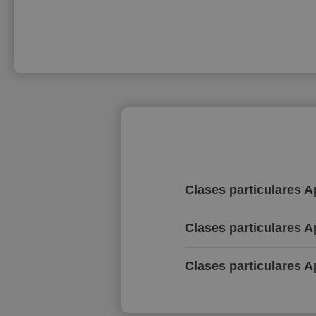
Clases particulares 
Clases particulares 
Clases particulares A