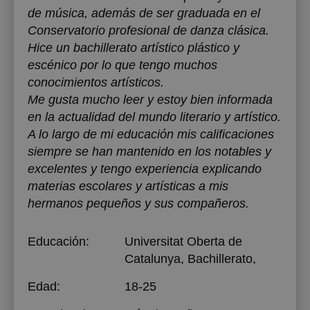
de música, además de ser graduada en el
Conservatorio profesional de danza clásica.
Hice un bachillerato artístico plástico y
escénico por lo que tengo muchos
conocimientos artísticos.
Me gusta mucho leer y estoy bien informada
en la actualidad del mundo literario y artístico.
A lo largo de mi educación mis calificaciones
siempre se han mantenido en los notables y
excelentes y tengo experiencia explicando
materias escolares y artísticas a mis
hermanos pequeños y sus compañeros.
Educación:
Universitat Oberta de
Catalunya
, Bachillerato,
Edad:
18-25