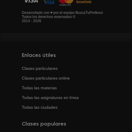
Desarrollado con ♥ por el equipo BuscaTuProfesor
Todos los derechos reservados ©
2014 - 2026
Enlaces útiles
Clases particulares
Clases particulares online
Todas las materias
Todas las asignaturas en línea
Todas las ciudades
Clases populares