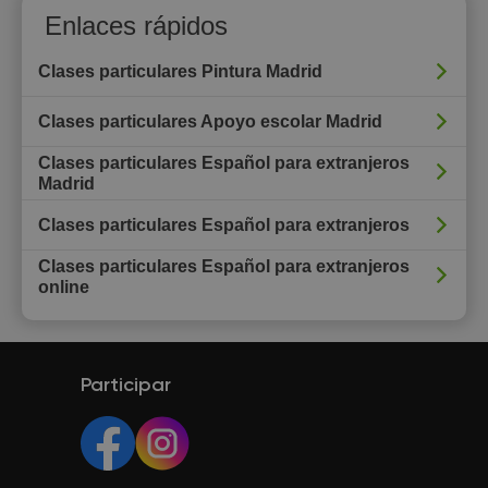
Enlaces rápidos
Clases particulares Pintura Madrid
Clases particulares Apoyo escolar Madrid
Clases particulares Español para extranjeros
Madrid
Clases particulares Español para extranjeros
Clases particulares Español para extranjeros
online
Participar