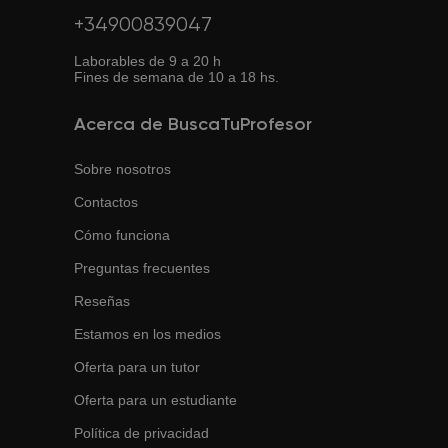
+34900839047
Laborables de 9 a 20 h
Fines de semana de 10 a 18 hs.
Acerca de BuscaTuProfesor
Sobre nosotros
Contactos
Cómo funciona
Preguntas frecuentes
Reseñas
Estamos en los medios
Oferta para un tutor
Oferta para un estudiante
Política de privacidad