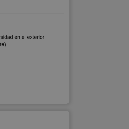
sidad en el exterior
te)