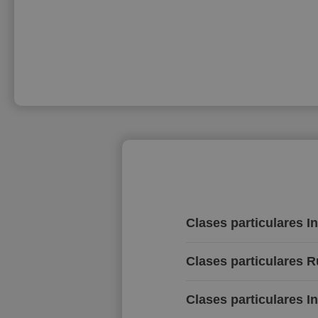
Clases particulares I
Clases particulares 
Clases particulares I