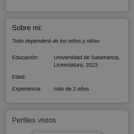
Sobre mi:
Todo dependerá de los niños y niñas
Educación:
Universidad de Salamanca
,
Licenciatura, 2023
Edad:
Experiencia:
más de 2 años
Perfiles vistos