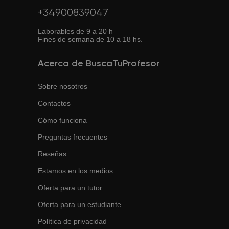
+34900839047
Laborables de 9 a 20 h
Fines de semana de 10 a 18 hs.
Acerca de BuscaTuProfesor
Sobre nosotros
Contactos
Cómo funciona
Preguntas frecuentes
Reseñas
Estamos en los medios
Oferta para un tutor
Oferta para un estudiante
Política de privacidad