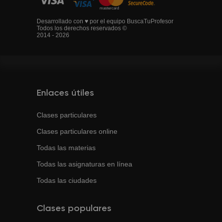
Desarrollado con ♥ por el equipo BuscaTuProfesor
Todos los derechos reservados ©
2014 - 2026
Enlaces útiles
Clases particulares
Clases particulares online
Todas las materias
Todas las asignaturas en línea
Todas las ciudades
Clases populares