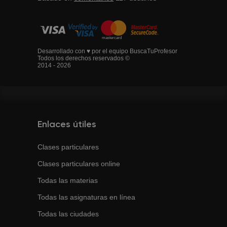
Desarrollado con ♥ por el equipo BuscaTuProfesor
Todos los derechos reservados ©
2014 - 2026
Enlaces útiles
Clases particulares
Clases particulares online
Todas las materias
Todas las asignaturas en línea
Todas las ciudades