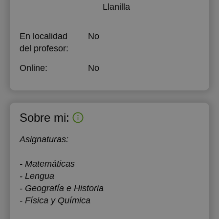
Llanilla
En localidad
No
del profesor:
Online:
No
Sobre mi:
Asignaturas:
- Matemáticas
- Lengua
- Geografía e Historia
- Física y Química