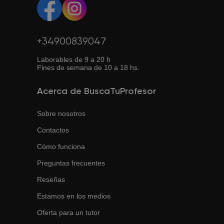
+34900839047
Laborables de 9 a 20 h
Fines de semana de 10 a 18 hs.
Acerca de BuscaTuProfesor
Sobre nosotros
Contactos
Cómo funciona
Preguntas frecuentes
Reseñas
Estamos en los medios
Oferta para un tutor