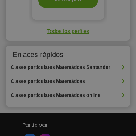
Mostrar perfil
Todos los perfiles
Enlaces rápidos
Clases particulares Matemáticas Santander
Clases particulares Matemáticas
Clases particulares Matemáticas online
Participar