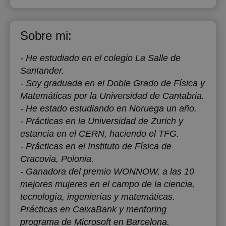
Sobre mi:
- He estudiado en el colegio La Salle de
Santander.
- Soy graduada en el Doble Grado de Física y
Matemáticas por la Universidad de Cantabria.
- He estado estudiando en Noruega un año.
- Prácticas en la Universidad de Zurich y
estancia en el CERN, haciendo el TFG.
- Prácticas en el Instituto de Física de
Cracovia, Polonia.
- Ganadora del premio WONNOW, a las 10
mejores mujeres en el campo de la ciencia,
tecnología, ingenierías y matemáticas.
Prácticas en CaixaBank y mentoring
programa de Microsoft en Barcelona.