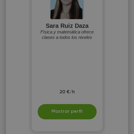
Sara Ruiz Daza
Física y matemática ofrece
clases a todos los niveles
20 €/h
Mostrar perfil