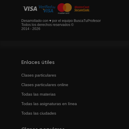
Desarrollado con ♥ por el equipo BuscaTuProfesor
Todos los derechos reservados ©
2014 - 2026
Enlaces útiles
Clases particulares
Clases particulares online
Todas las materias
Todas las asignaturas en línea
Todas las ciudades