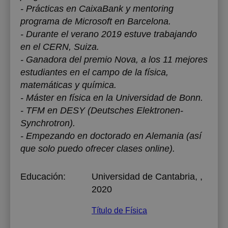
- Prácticas en CaixaBank y mentoring
programa de Microsoft en Barcelona.
- Durante el verano 2019 estuve trabajando
en el CERN, Suiza.
- Ganadora del premio Nova, a los 11 mejores
estudiantes en el campo de la física,
matemáticas y química.
- Máster en física en la Universidad de Bonn.
- TFM en DESY (Deutsches Elektronen-
Synchrotron).
- Empezando en doctorado en Alemania (así
que solo puedo ofrecer clases online).
Educación:
Universidad de Cantabria
, ,
2020
Título de Física