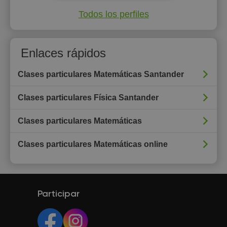
Todos los perfiles
Enlaces rápidos
Clases particulares Matemáticas Santander
Clases particulares Física Santander
Clases particulares Matemáticas
Clases particulares Matemáticas online
Participar