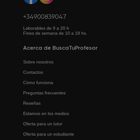
+34900839047
Laborables de 9 a 20 h
Fines de semana de 10 a 18 hs.
Acerca de BuscaTuProfesor
Sobre nosotros
Contactos
Cómo funciona
Preguntas frecuentes
Reseñas
Estamos en los medios
Oferta para un tutor
Oferta para un estudiante