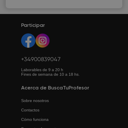
Participar
+34900839047
Laborables de 9 a 20 h
Fines de semana de 10 a 18 hs.
Acerca de BuscaTuProfesor
Sobre nosotros
Contactos
Cómo funciona