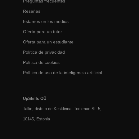
Preguntas frecuentes
Reseñas
Estamos en los medios
Oferta para un tutor
Oferta para un estudiante
Política de privacidad
Política de cookies
Política de uso de la inteligencia artificial
UpSkills OÜ
Tallin, distrito de Kesklinna, Tornimаe St. 5,
10145, Estonia