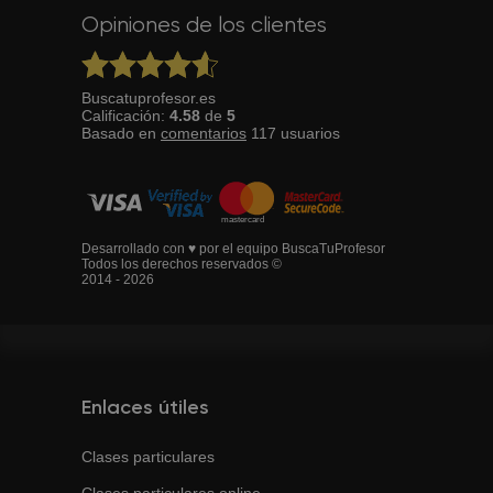
Opiniones de los clientes
Buscatuprofesor.es
Calificación:
4.58
de
5
Basado en
comentarios
117
usuarios
Desarrollado con ♥ por el equipo BuscaTuProfesor
Todos los derechos reservados ©
2014 - 2026
Enlaces útiles
Clases particulares