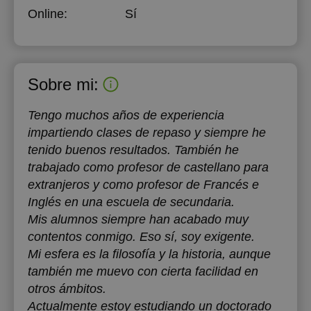
Online:
Sí
Sobre mi:
Tengo muchos años de experiencia
impartiendo clases de repaso y siempre he
tenido buenos resultados. También he
trabajado como profesor de castellano para
extranjeros y como profesor de Francés e
Inglés en una escuela de secundaria.
Mis alumnos siempre han acabado muy
contentos conmigo. Eso sí, soy exigente.
Mi esfera es la filosofía y la historia, aunque
también me muevo con cierta facilidad en
otros ámbitos.
Actualmente estoy estudiando un doctorado