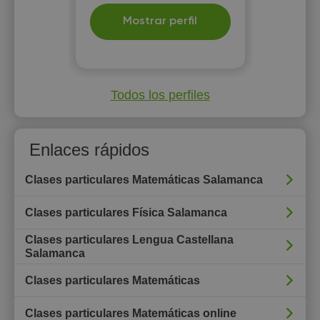
Mostrar perfil
Todos los perfiles
Enlaces rápidos
Clases particulares Matemáticas Salamanca
Clases particulares Física Salamanca
Clases particulares Lengua Castellana
Salamanca
Clases particulares Matemáticas
Clases particulares Matemáticas online