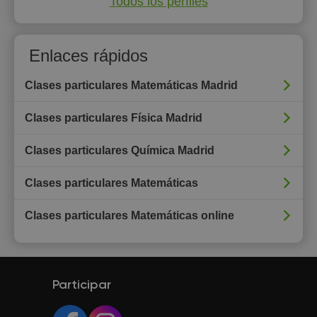
Todos los perfiles
Enlaces rápidos
Clases particulares Matemáticas Madrid
Clases particulares Física Madrid
Clases particulares Química Madrid
Clases particulares Matemáticas
Clases particulares Matemáticas online
Participar