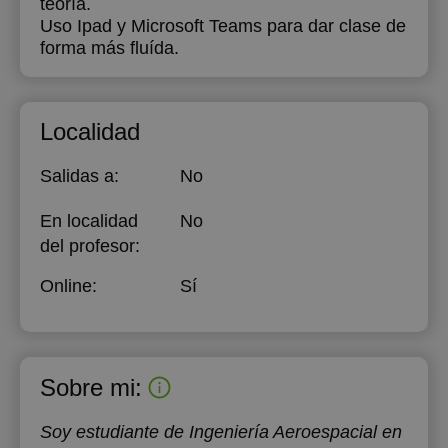
teoría.
Uso Ipad y Microsoft Teams para dar clase de
forma más fluída.
Localidad
Salidas a:
No
En localidad
No
del profesor:
Online:
Sí
Sobre mi:
Soy estudiante de Ingeniería Aeroespacial en