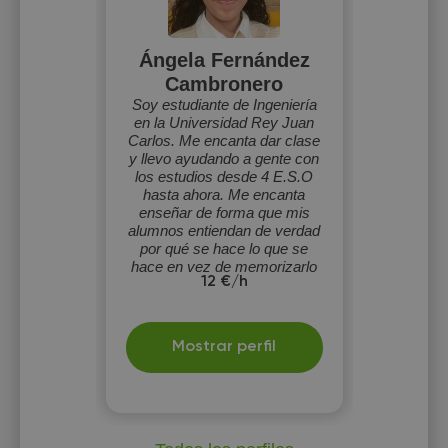
Ángela Fernández
Cambronero
Soy estudiante de Ingeniería
en la Universidad Rey Juan
Carlos. Me encanta dar clase
y llevo ayudando a gente con
los estudios desde 4 E.S.O
hasta ahora. Me encanta
enseñar de forma que mis
alumnos entiendan de verdad
por qué se hace lo que se
hace en vez de memorizarlo
12 €/h
y plasmarlo.
Mostrar perfil