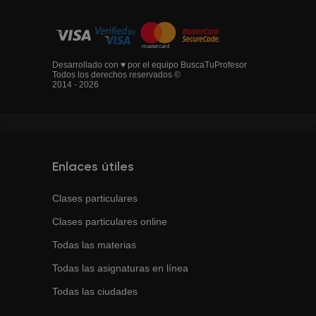
Desarrollado con ♥ por el equipo BuscaTuProfesor
Todos los derechos reservados ©
2014 - 2026
Enlaces útiles
Clases particulares
Clases particulares online
Todas las materias
Todas las asignaturas en línea
Todas las ciudades