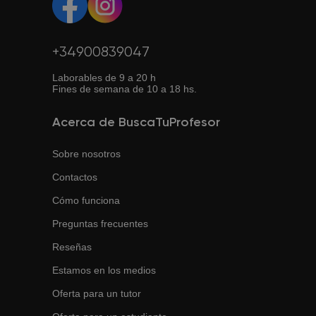
+34900839047
Laborables de 9 a 20 h
Fines de semana de 10 a 18 hs.
Acerca de BuscaTuProfesor
Sobre nosotros
Contactos
Cómo funciona
Preguntas frecuentes
Reseñas
Estamos en los medios
Oferta para un tutor