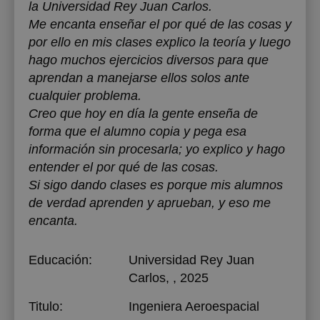
la Universidad Rey Juan Carlos.
Me encanta enseñar el por qué de las cosas y
por ello en mis clases explico la teoría y luego
hago muchos ejercicios diversos para que
aprendan a manejarse ellos solos ante
cualquier problema.
Creo que hoy en día la gente enseña de
forma que el alumno copia y pega esa
información sin procesarla; yo explico y hago
entender el por qué de las cosas.
Si sigo dando clases es porque mis alumnos
de verdad aprenden y aprueban, y eso me
encanta.
Educación:
Universidad Rey Juan
Carlos
, , 2025
Titulo:
Ingeniera Aeroespacial