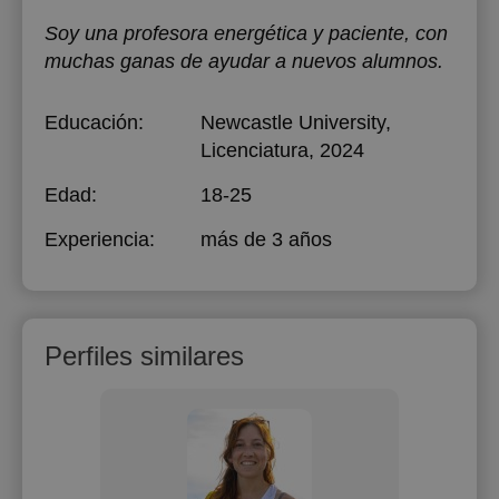
Soy una profesora energética y paciente, con
muchas ganas de ayudar a nuevos alumnos.
Educación:
Newcastle University
,
Licenciatura, 2024
Edad:
18-25
Experiencia:
más de 3 años
Perfiles similares