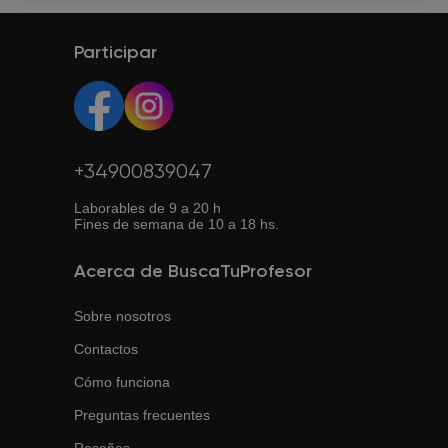
Participar
+34900839047
Laborables de 9 a 20 h
Fines de semana de 10 a 18 hs.
Acerca de BuscaTuProfesor
Sobre nosotros
Contactos
Cómo funciona
Preguntas frecuentes