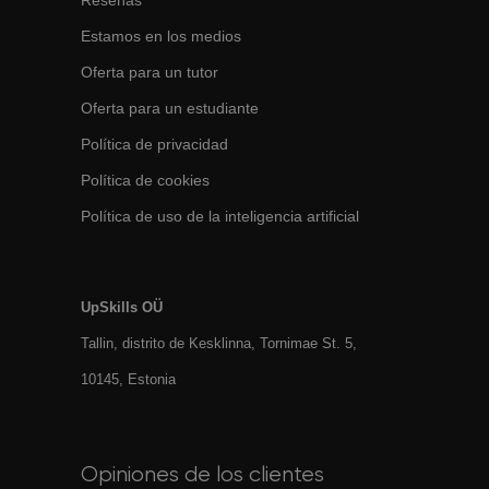
Reseñas
Estamos en los medios
Oferta para un tutor
Oferta para un estudiante
Política de privacidad
Política de cookies
Política de uso de la inteligencia artificial
UpSkills OÜ
Tallin, distrito de Kesklinna, Tornimаe St. 5,
10145, Estonia
Opiniones de los clientes