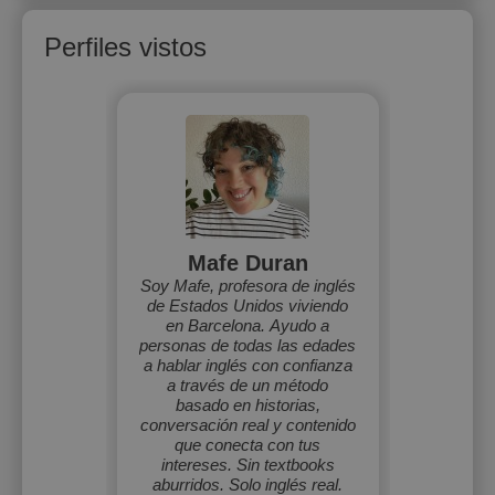
Perfiles vistos
Mafe Duran
Soy Mafe, profesora de inglés
de Estados Unidos viviendo
en Barcelona. Ayudo a
personas de todas las edades
a hablar inglés con confianza
a través de un método
basado en historias,
conversación real y contenido
que conecta con tus
intereses. Sin textbooks
aburridos. Solo inglés real.