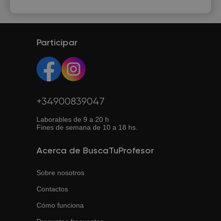
Participar
+34900839047
Laborables de 9 a 20 h
Fines de semana de 10 a 18 hs.
Acerca de BuscaTuProfesor
Sobre nosotros
Contactos
Cómo funciona