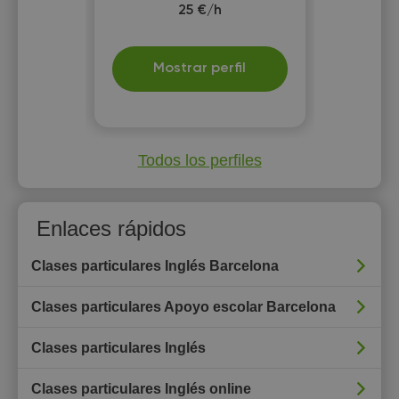
25 €/h
Mostrar perfil
Todos los perfiles
Enlaces rápidos
Clases particulares Inglés Barcelona
Clases particulares Apoyo escolar Barcelona
Clases particulares Inglés
Clases particulares Inglés online