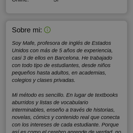
Sobre mi:
Soy Mafe, profesora de inglés de Estados
Unidos con más de 5 años de experiencia,
casi 3 de ellos en Barcelona. He trabajado
con todo tipo de estudiantes, desde niños
pequeños hasta adultos, en academias,
colegios y clases privadas.
Mi método es sencillo. En lugar de textbooks
aburridos y listas de vocabulario
interminables, enseño a través de historias,
novelas, cómics y contenido real que conecta
con los intereses de cada estudiante. Porque
así es como el cerebro aprende de verdad, no