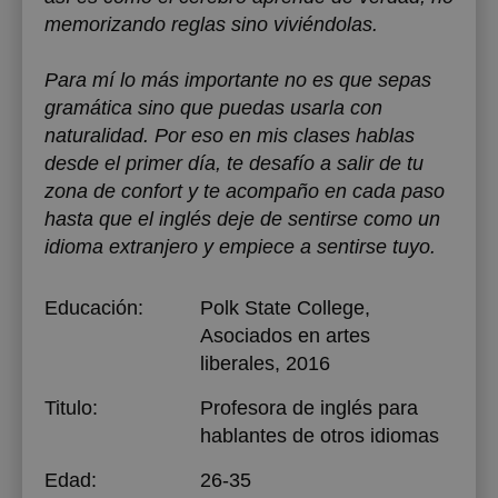
memorizando reglas sino viviéndolas.
Para mí lo más importante no es que sepas
gramática sino que puedas usarla con
naturalidad. Por eso en mis clases hablas
desde el primer día, te desafío a salir de tu
zona de confort y te acompaño en cada paso
hasta que el inglés deje de sentirse como un
idioma extranjero y empiece a sentirse tuyo.
Educación:
Polk State College
,
Asociados en artes
liberales, 2016
Titulo:
Profesora de inglés para
hablantes de otros idiomas
Edad:
26-35