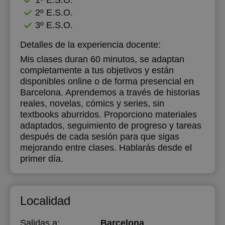
1º E.S.O.
2º E.S.O.
3º E.S.O.
Detalles de la experiencia docente:
Mis clases duran 60 minutos, se adaptan
completamente a tus objetivos y están
disponibles online o de forma presencial en
Barcelona. Aprendemos a través de historias
reales, novelas, cómics y series, sin
textbooks aburridos. Proporciono materiales
adaptados, seguimiento de progreso y tareas
después de cada sesión para que sigas
mejorando entre clases. Hablarás desde el
primer día.
Localidad
Salidas a:
Barcelona