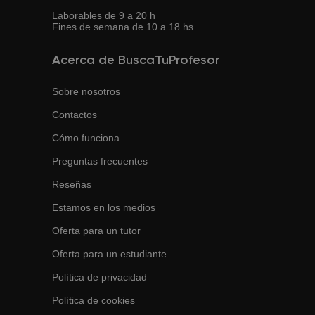
Laborables de 9 a 20 h
Fines de semana de 10 a 18 hs.
Acerca de BuscaTuProfesor
Sobre nosotros
Contactos
Cómo funciona
Preguntas frecuentes
Reseñas
Estamos en los medios
Oferta para un tutor
Oferta para un estudiante
Política de privacidad
Política de cookies