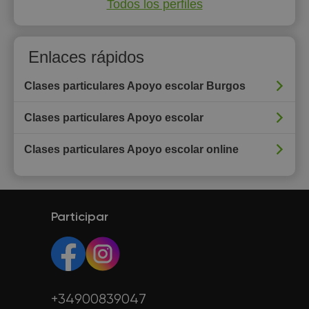
Todos los perfiles
Enlaces rápidos
Clases particulares Apoyo escolar Burgos
Clases particulares Apoyo escolar
Clases particulares Apoyo escolar online
Participar
+34900839047