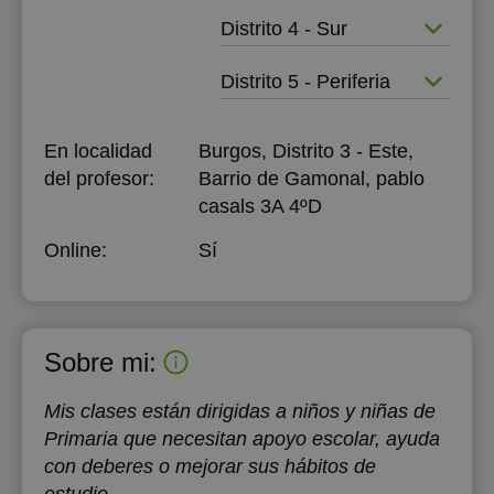
Distrito 4 - Sur
Distrito 5 - Periferia
En localidad
Burgos, Distrito 3 - Este,
del profesor:
Barrio de Gamonal, pablo
casals 3A 4ºD
Online:
Sí
Sobre mi:
Mis clases están dirigidas a niños y niñas de
Primaria que necesitan apoyo escolar, ayuda
con deberes o mejorar sus hábitos de