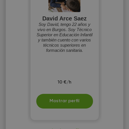
David Arce Saez
Soy David, tengo 22 años y
vivo en Burgos. Soy Técnico
Superior en Educación Infantil
y también cuento con varios
técnicos superiores en
formación sanitaria.
10 €/h
Mostrar perfil