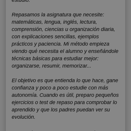
estudio.
Repasamos la asignatura que necesite:
matemáticas, lengua, inglés, lectura,
comprensión, ciencias u organización diaria,
con explicaciones sencillas, ejemplos
prácticos y paciencia. Mi método empieza
viendo qué necesita el alumno y enseñándole
técnicas básicas para estudiar mejor:
organizarse, resumir, memorizar...
El objetivo es que entienda lo que hace, gane
confianza y poco a poco estudie con más
autonomía. Cuando es útil, preparo pequeños
ejercicios o test de repaso para comprobar lo
aprendido y que los padres puedan ver su
evolución.