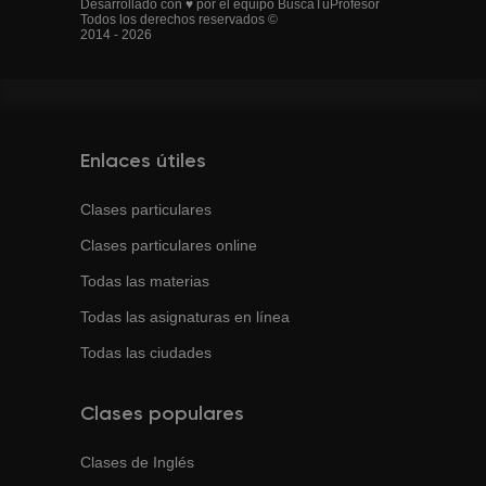
Desarrollado con ♥ por el equipo BuscaTuProfesor
Todos los derechos reservados ©
2014 - 2026
Enlaces útiles
Clases particulares
Clases particulares online
Todas las materias
Todas las asignaturas en línea
Todas las ciudades
Clases populares
Clases de
Inglés