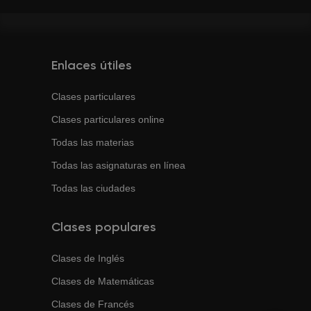
Enlaces útiles
Clases particulares
Clases particulares online
Todas las materias
Todas las asignaturas en línea
Todas las ciudades
Clases populares
Clases de
Inglés
Clases de
Matemáticas
Clases de
Francés