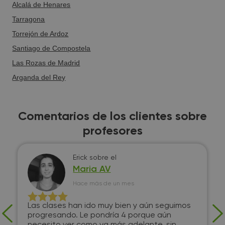
Alcalá de Henares
Tarragona
Torrejón de Ardoz
Santiago de Compostela
Las Rozas de Madrid
Arganda del Rey
Comentarios de los clientes sobre
profesores
Erick
sobre el
Maria AV
Hace más de un mes
Las clases han ido muy bien y aún seguimos
progresando. Le pondría 4 porque aún